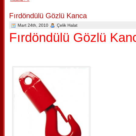
Fırdöndülü Gözlü Kanca
Mart 24th, 2010
Çelik Halat
Fırdöndülü Gözlü Kan