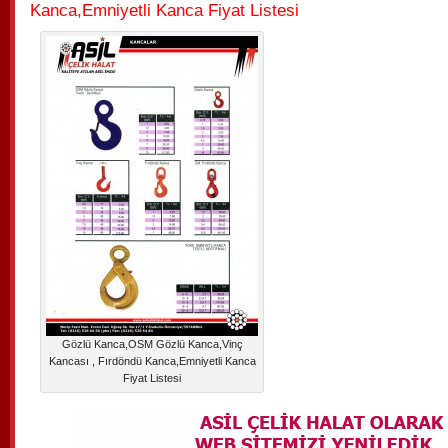
Kanca,Emniyetli Kanca Fiyat Listesi
Gözlü Kanca,OSM Gözlü Kanca,Vinç
Kancası , Fırdöndü Kanca,Emniyetli Kanca
Fiyat Listesi