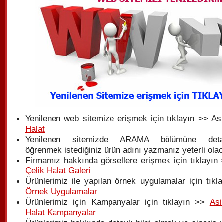
Yenilenen web sitemize erişmek için tıklayın >> As
Halat
Yenilenen sitemizde ARAMA bölümüne detay
öğrenmek istediğiniz ürün adını yazmanız yeterli olac
Firmamız hakkında görsellere erişmek için tıklayın 
Çelik Halat Galeri
Ürünlerimiz ile yapılan örnek uygulamalar için tıkl
Örnek Uygulamalar
Ürünlerimiz için Kampanyalar için tıklayın >>
Asi
Halat Kampanyalar