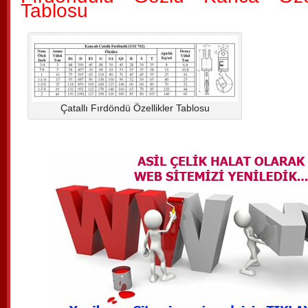
Tablosu
Çatallı Fırdöndü Özellikler Tablosu