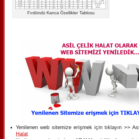
Fırdöndü Kanca Özellikler Tablosu
Yenilenen web sitemize erişmek için tıklayın >> As
Halat