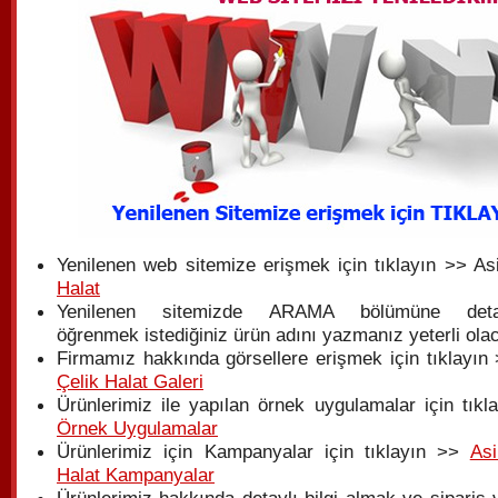
Yenilenen web sitemize erişmek için tıklayın >> As
Halat
Yenilenen sitemizde ARAMA bölümüne detay
öğrenmek istediğiniz ürün adını yazmanız yeterli olac
Firmamız hakkında görsellere erişmek için tıklayın 
Çelik Halat Galeri
Ürünlerimiz ile yapılan örnek uygulamalar için tıkl
Örnek Uygulamalar
Ürünlerimiz için Kampanyalar için tıklayın >>
Asi
Halat Kampanyalar