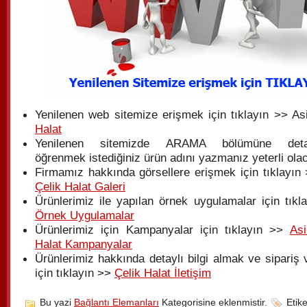
Yenilenen web sitemize erişmek için tıklayın >> As
Halat
Yenilenen sitemizde ARAMA bölümüne detay
öğrenmek istediğiniz ürün adını yazmanız yeterli olac
Firmamız hakkında görsellere erişmek için tıklayın 
Çelik Halat Galeri
Ürünlerimiz ile yapılan örnek uygulamalar için tıkl
Örnek Uygulamalar
Ürünlerimiz için Kampanyalar için tıklayın >>
Asi
Halat Kampanyalar
Ürünlerimiz hakkında detaylı bilgi almak ve sipariş
için tıklayın >>
Çelik Halat İletişim
Bu yazi
Bağlantı Elemanları
Kategorisine eklenmistir.
Etike