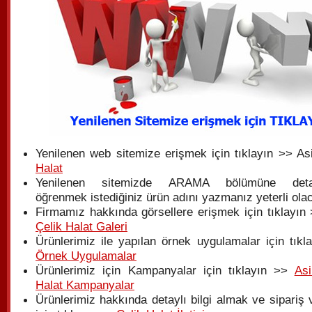
Yenilenen web sitemize erişmek için tıklayın >> As
Halat
Yenilenen sitemizde ARAMA bölümüne detay
öğrenmek istediğiniz ürün adını yazmanız yeterli olac
Firmamız hakkında görsellere erişmek için tıklayın 
Çelik Halat Galeri
Ürünlerimiz ile yapılan örnek uygulamalar için tıkl
Örnek Uygulamalar
Ürünlerimiz için Kampanyalar için tıklayın >>
Asi
Halat Kampanyalar
Ürünlerimiz hakkında detaylı bilgi almak ve sipariş