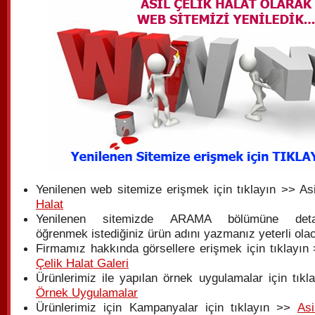
Yenilenen web sitemize erişmek için tıklayın >> As
Halat
Yenilenen sitemizde ARAMA bölümüne detay
öğrenmek istediğiniz ürün adını yazmanız yeterli olac
Firmamız hakkında görsellere erişmek için tıklayın 
Çelik Halat Galeri
Ürünlerimiz ile yapılan örnek uygulamalar için tıkl
Örnek Uygulamalar
Ürünlerimiz için Kampanyalar için tıklayın >>
Asi