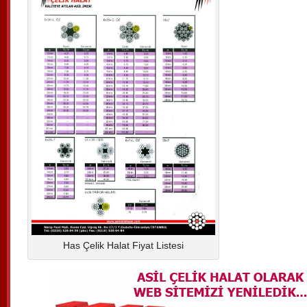
Has Çelik Halat Fiyat Listesi