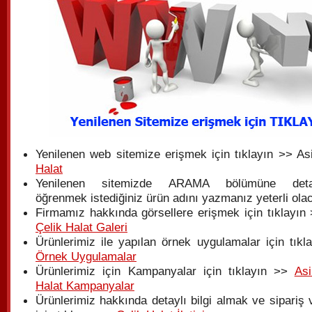
Yenilenen web sitemize erişmek için tıklayın >> As
Halat
Yenilenen sitemizde ARAMA bölümüne detay
öğrenmek istediğiniz ürün adını yazmanız yeterli olac
Firmamız hakkında görsellere erişmek için tıklayın 
Çelik Halat Galeri
Ürünlerimiz ile yapılan örnek uygulamalar için tıkl
Örnek Uygulamalar
Ürünlerimiz için Kampanyalar için tıklayın >>
Asi
Halat Kampanyalar
Ürünlerimiz hakkında detaylı bilgi almak ve sipariş